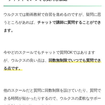
ウルクスでは動画教材で自習を進めるのですが、疑問に思
うところがあれば、
チャットで講師に質問することができ
ます。
今やどのスクールでもチャットで質問OKではあります
が、ウルクスの良い点は、
回数無制限でいつでも質問でき
る点です。
他のスクールだと質問に回数制限を設けていたり、質問で
きる時間が短かったりするので、ウルクスの柔軟なサポー