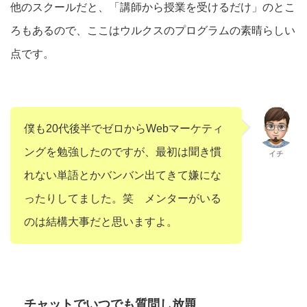
他のスクールだと、「講師から授業を受けるだけ」のとこ
ろもあるので、ここはウルクスのプログラムの素晴らしい
点です。
僕も20代後半でゼロからWebマーケティ
ングを勉強したのですが、最初は聞き慣
イチ
れない単語とかバンバン出てきて嫌にな
ったりしてました。笑 メンターがいる
のは結構大事だと思いますよ。
チャットでいつでも質問し放題