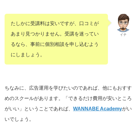
たしかに受講料は安いですが、口コミが
あまり見つかりません。受講を迷ってい
イチ
るなら、事前に個別相談を申し込むよう
にしましょう。
ちなみに、広告運用を学びたいのであれば、他にもおすす
めのスクールがあります。「できるだけ費用が安いところ
がいい」ということであれば、
WANNABE Academy
がい
いでしょう。