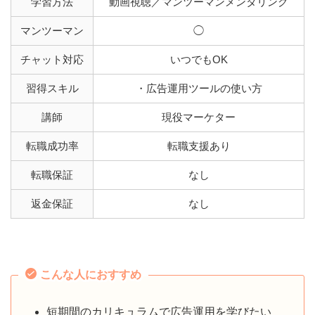
学習方法
動画視聴／マンツーマンメンタリング
マンツーマン
◯
チャット対応
いつでもOK
習得スキル
・広告運用ツールの使い方
講師
現役マーケター
転職成功率
転職支援あり
転職保証
なし
返金保証
なし
こんな人におすすめ
短期間のカリキュラムで広告運用を学びたい