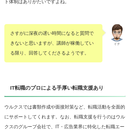
ト体制はありがたいですよね。
さすがに深夜の遅い時間になると質問で
きないと思いますが、講師が稼働してい
イチ
る限り、回答してくださるようです。
IT転職のプロによる手厚い転職支援あり
ウルクスでは書類作成や面接対策など、転職活動を全面的
にサポートしてくれます。なお、転職支援を行うのはウル
クスのグループ会社で、IT・広告業界に特化した転職エー