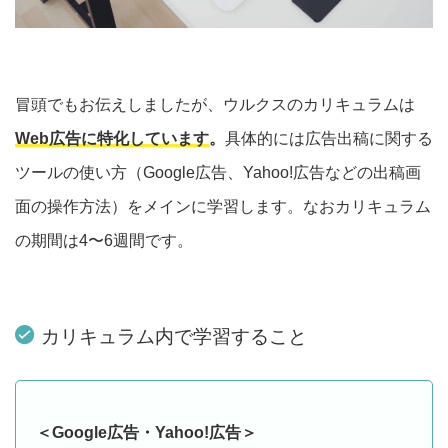
冒頭でもお伝えしましたが、ウルクスのカリキュラムは
Web広告に特化しています
。
具体的には広告出稿に関する
ツールの使い方（Google広告、Yahoo!広告などの出稿画
面の操作方法）をメインに学習します。なおカリキュラム
の期間は4〜6週間です。
カリキュラム内で学習すること
＜Google広告・Yahoo!広告＞