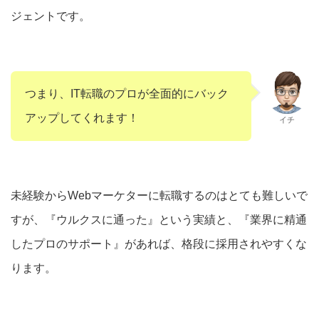
ジェントです。
つまり、IT転職のプロが全面的にバック
アップしてくれます！
イチ
未経験からWebマーケターに転職するのはとても難しいで
すが、『ウルクスに通った』という実績と、『業界に精通
したプロのサポート』があれば、格段に採用されやすくな
ります。