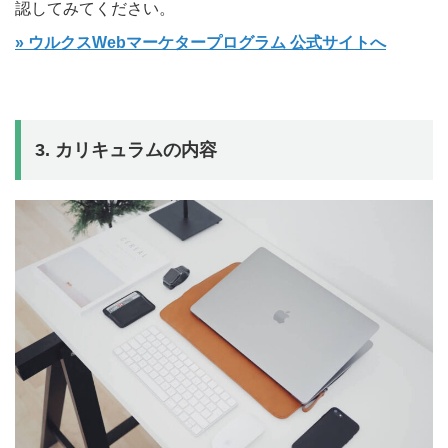
認してみてください。
» ウルクスWebマーケタープログラム 公式サイトへ
3. カリキュラムの内容