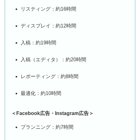
リスティング：約16時間
ディスプレイ：約12時間
入稿：約19時間
入稿（エディタ）：約20時間
レポーティング：約8時間
最適化：約10時間
＜Facebook広告・Instagram広告＞
プランニング：約7時間