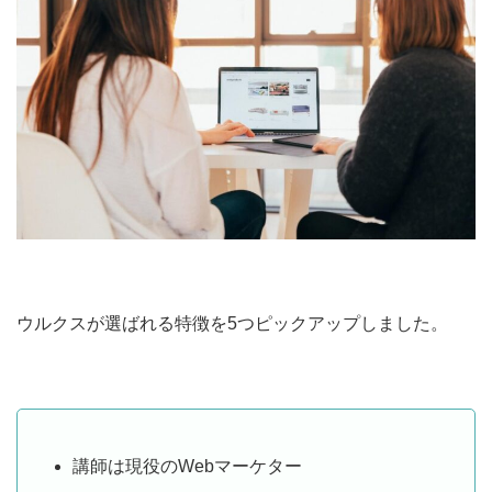
ウルクスが選ばれる特徴を5つピックアップしました。
講師は現役のWebマーケター