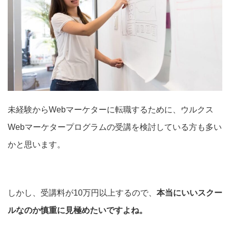
未経験からWebマーケターに転職するために、ウルクス
Webマーケタープログラムの受講を検討している方も多い
かと思います。
しかし、受講料が10万円以上するので、
本当にいいスクー
ルなのか慎重に見極めたいですよね。