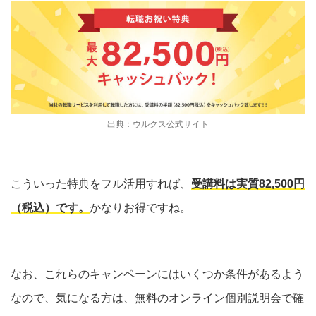
出典：ウルクス公式サイト
こういった特典をフル活用すれば、
受講料は実質82,500円
（税込）です。
かなりお得ですね。
なお、これらのキャンペーンにはいくつか条件があるよう
なので、気になる方は、無料のオンライン個別説明会で確