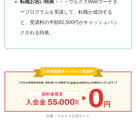
転職お祝い特典・・・
ウルクスWebマーケタ
ープログラムを受講して、転職が成功する
と、受講料の半額82,500円がキャッシュバッ
クされる特典。
出典：ウルクス公式サイト