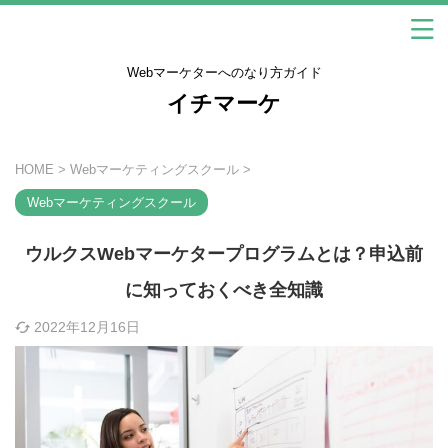
Webマーケターへのなり方ガイド
イチマーケ
HOME
>
Webマーケティングスクール
>
Webマーケティングスクール
ウルクスWebマーケタープログラムとは？申込前
に知っておくべき全知識
2022年12月16日