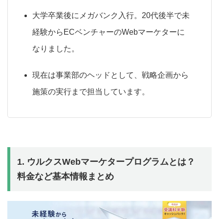
大学卒業後にメガバンク入行。20代後半で未
経験からECベンチャーのWebマーケターに
なりました。
現在は事業部のヘッドとして、戦略企画から
施策の実行まで担当しています。
1. ウルクスWebマーケタープログラムとは？
料金など基本情報まとめ