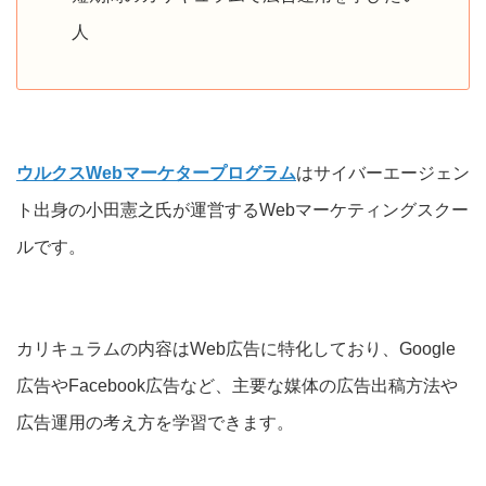
人
ウルクスWebマーケタープログラム
はサイバーエージェン
ト出身の小田憲之氏が運営するWebマーケティングスクー
ルです。
カリキュラムの内容はWeb広告に特化しており、Google
広告やFacebook広告など、主要な媒体の広告出稿方法や
広告運用の考え方を学習できます。