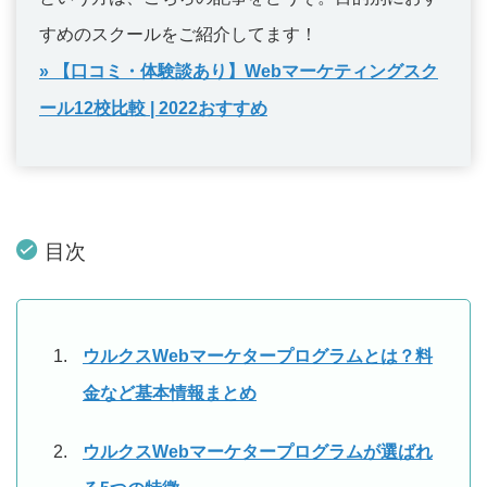
すめのスクールをご紹介してます！
» 【口コミ・体験談あり】Webマーケティングスク
ール12校比較 | 2022おすすめ
目次
ウルクスWebマーケタープログラムとは？料
金など基本情報まとめ
ウルクスWebマーケタープログラムが選ばれ