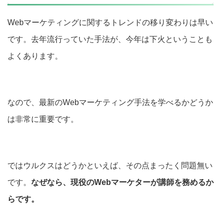
Webマーケティングに関するトレンドの移り変わりは早い
です。去年流行っていた手法が、今年は下火ということも
よくあります。
なので、最新のWebマーケティング手法を学べるかどうか
は非常に重要です。
ではウルクスはどうかといえば、その点まったく問題無い
です。
なぜなら、現役のWebマーケターが講師を務めるか
らです。