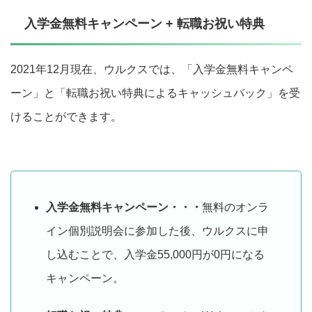
入学金無料キャンペーン + 転職お祝い特典
2021年12月現在、ウルクスでは、「入学金無料キャンペ
ーン」と「転職お祝い特典によるキャッシュバック」を受
けることができます。
入学金無料キャンペーン・・・
無料のオンラ
イン個別説明会に参加した後、ウルクスに申
し込むことで、入学金55,000円が0円になる
キャンペーン。