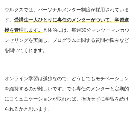
ウルクスでは、パーソナルメンター制度が採用されていま
す。
受講生一人ひとりに専任のメンターがついて、学習進
捗を管理します。
具体的には、毎週30分マンツーマンカウ
ンセリングを実施し、プログラムに関する質問や悩みなど
を聞いてくれます。
オンライン学習は孤独なので、どうしてもモチベーション
を維持するのが難しいです。でも専任のメンターと定期的
にコミュニケーションが取れれば、挫折せずに学習を続け
られるかと思います。