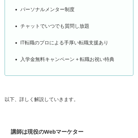
パーソナルメンター制度
チャットでいつでも質問し放題
IT転職のプロによる手厚い転職支援あり
入学金無料キャンペーン + 転職お祝い特典
以下、詳しく解説していきます。
講師は現役のWebマーケター