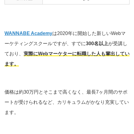
WANNABE Academy
は2020年に開始した新しいWebマ
ーケティングスクールですが、すでに
300名以上
が受講し
ており、
実際にWebマーケターに転職した人も輩出してい
ます。
価格は約30万円とそこまで高くなく、最長7ヶ月間のサポ
ートが受けられるなど、カリキュラムがかなり充実してい
ます。