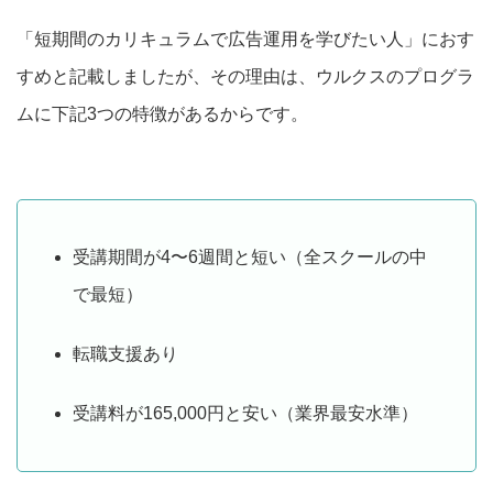
「短期間のカリキュラムで広告運用を学びたい人」におす
すめと記載しましたが、その理由は、ウルクスのプログラ
ムに下記3つの特徴があるからです。
受講期間が4〜6週間と短い（全スクールの中
で最短）
転職支援あり
受講料が165,000円と安い（業界最安水準）