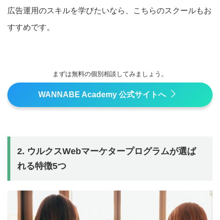
広告運用のスキルを学びたいなら、こちらのスクールもお
すすめです。
まずは無料の個別相談してみましょう。
WANNABE Academy 公式サイトへ
2. ウルクスWebマーケタープログラムが選ば
れる特徴5つ