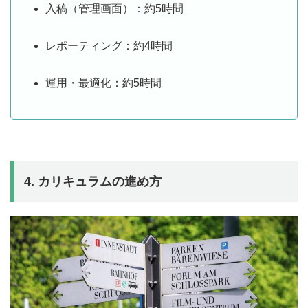
入稿（管理画面）：約5時間
レポーティング：約4時間
運用・最適化：約5時間
4. カリキュラムの進め方