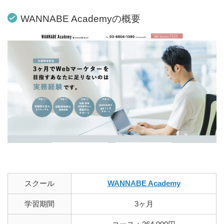
WANNABE Academyの概要
スクール
WANNABE Academy
学習期間
3ヶ月