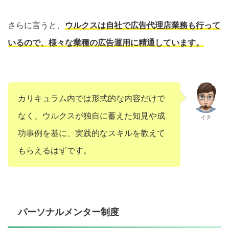
さらに言うと、
ウルクスは自社で広告代理店業務も行って
いるので、様々な業種の広告運用に精通しています。
カリキュラム内では形式的な内容だけで
なく、ウルクスが独自に蓄えた知見や成
イチ
功事例を基に、実践的なスキルを教えて
もらえるはずです。
パーソナルメンター制度