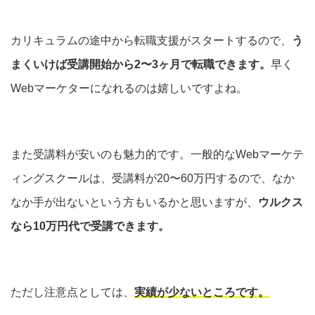
カリキュラムの途中から転職支援がスタートするので、
う
まくいけば受講開始から2〜3ヶ月で転職できます。
早く
Webマーケターになれるのは嬉しいですよね。
また受講料が安いのも魅力的です。一般的なWebマーケテ
ィングスクールは、受講料が20〜60万円するので、なか
なか手が出ないという方もいるかと思いますが、
ウルクス
なら10万円代で受講できます。
ただし注意点としては、
実績が少ないところです。