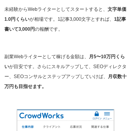
未経験からWebライターとしてスタートすると、
文字単価
1.0円くらい
が相場です。1記事3,000文字とすれば、
1記事
書いて3,000円
の報酬です。
副業Webライターとして稼げる金額は、
月5〜10万円くら
い
が目安です。さらにスキルアップして、SEOディレクタ
ー、SEOコンサルとステップアップしていけば、
月収数十
万円も目指せます。