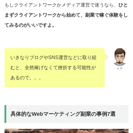
もしクライアントワークかメディア運営で迷うなら、
ひと
まずクライアントワークから始めて、副業で稼ぐ体験をし
てみるのがいいですよ。
いきなりブログやSNS運営などに取り組
むと、全然稼げなくて挫折する可能性が
イチ
あるので。。。
具体的なWebマーケティング副業の事例7選