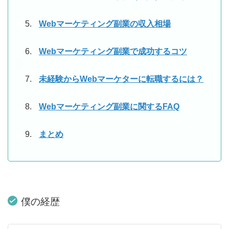
Webマーケティング副業の収入相場
Webマーケティング副業で成功するコツ
未経験からWebマーケターに転職するには？
Webマーケティング副業に関するFAQ
まとめ
僕の経歴