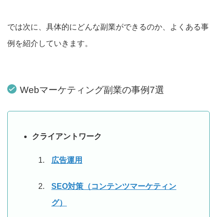
では次に、具体的にどんな副業ができるのか、よくある事
例を紹介していきます。
Webマーケティング副業の事例7選
クライアントワーク
広告運用
SEO対策（コンテンツマーケティン
グ）