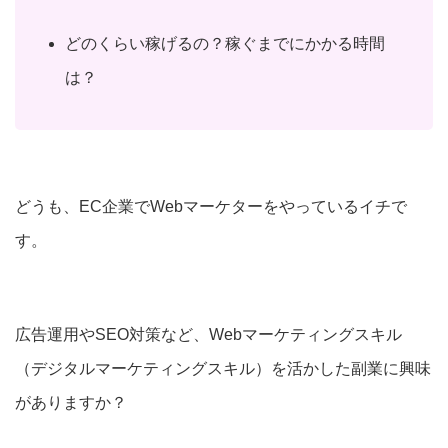
どのくらい稼げるの？稼ぐまでにかかる時間
は？
どうも、EC企業でWebマーケターをやっているイチで
す。
広告運用やSEO対策など、Webマーケティングスキル
（デジタルマーケティングスキル）を活かした副業に興味
がありますか？