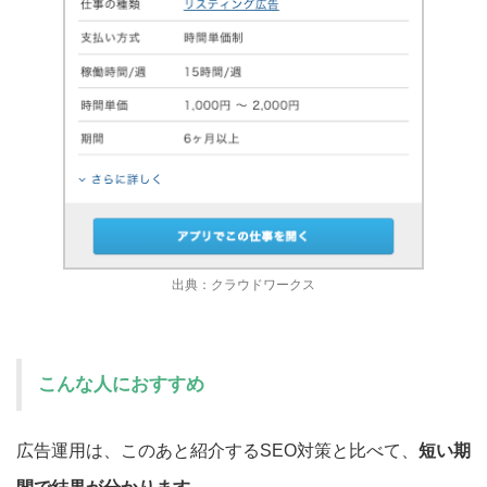
出典：クラウドワークス
こんな人におすすめ
広告運用は、このあと紹介するSEO対策と比べて、
短い期