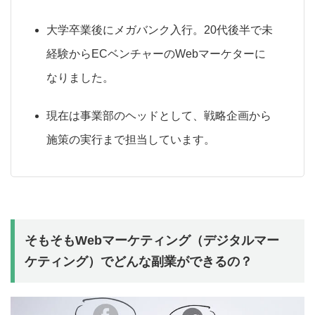
大学卒業後にメガバンク入行。20代後半で未
経験からECベンチャーのWebマーケターに
なりました。
現在は事業部のヘッドとして、戦略企画から
施策の実行まで担当しています。
そもそもWebマーケティング（デジタルマー
ケティング）でどんな副業ができるの？