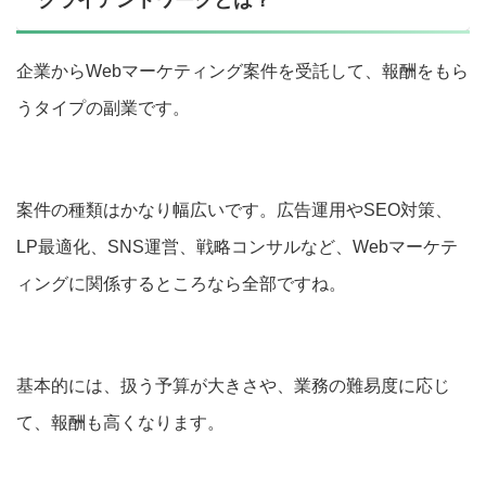
クライアントワークとは？
企業からWebマーケティング案件を受託して、報酬をもら
うタイプの副業です。
案件の種類はかなり幅広いです。広告運用やSEO対策、
LP最適化、SNS運営、戦略コンサルなど、Webマーケテ
ィングに関係するところなら全部ですね。
基本的には、扱う予算が大きさや、業務の難易度に応じ
て、報酬も高くなります。