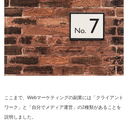
ここまで、Webマーケティングの副業には「クライアント
ワーク」と「自分でメディア運営」の2種類があることを
説明しました。