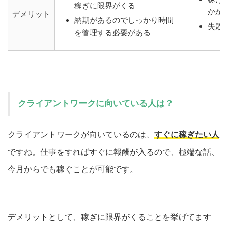
稼ぎに限界がくる
かか
デメリット
納期があるのでしっかり時間
失敗
を管理する必要がある
クライアントワークに向いている人は？
クライアントワークが向いているのは、
すぐに稼ぎたい人
ですね。仕事をすればすぐに報酬が入るので、極端な話、
今月からでも稼ぐことが可能です。
デメリットとして、稼ぎに限界がくることを挙げてます