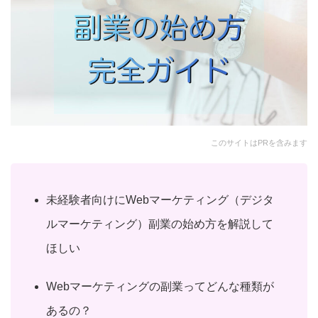
このサイトはPRを含みます
未経験者向けにWebマーケティング（デジタ
ルマーケティング）副業の始め方を解説して
ほしい
Webマーケティングの副業ってどんな種類が
あるの？