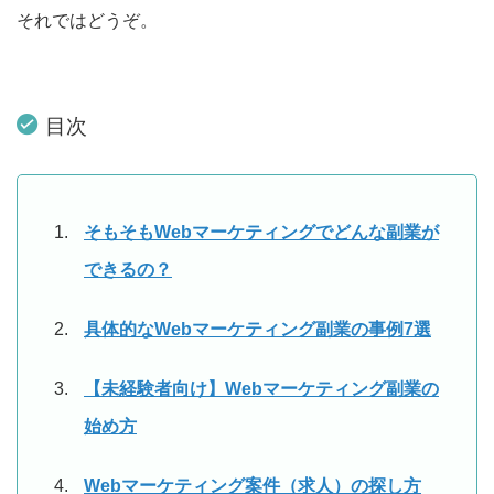
それではどうぞ。
目次
そもそもWebマーケティングでどんな副業が
できるの？
具体的なWebマーケティング副業の事例7選
【未経験者向け】Webマーケティング副業の
始め方
Webマーケティング案件（求人）の探し方