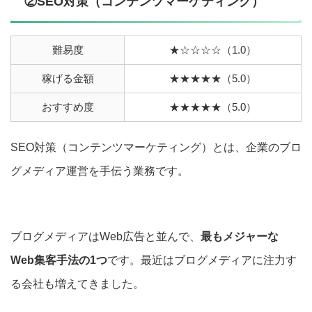
②SEO対策（コンテンツマーケティング）
難易度
★☆☆☆☆（1.0）
稼げる金額
★★★★★（5.0）
おすすめ度
★★★★★（5.0）
SEO対策（コンテンツマーケティング）とは、企業のブロ
グメディア運営を手伝う業務です。
ブログメディアはWeb広告と並んで、
最もメジャーな
Web集客手法の1つ
です。最近はブログメディアに注力す
る会社も増えてきました。