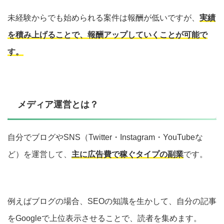
未経験からでも始められる案件は報酬が低いですが、
実績
を積み上げることで、報酬アップしていくことが可能で
す。
メディア運営とは？
自分でブログやSNS（Twitter・Instagram・YouTubeな
ど）を運営して、
主に広告費で稼ぐタイプの副業
です。
例えばブログの場合、SEOの知識を生かして、自分の記事
をGoogleで上位表示させることで、読者を集めます。