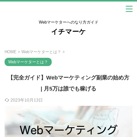
Webマーケターへのなり方ガイド
イチマーケ
HOME
>
Webマーケターとは？
>
Webマーケターとは？
【完全ガイド】Webマーケティング副業の始め方
| 月5万は誰でも稼げる
2023年10月13日