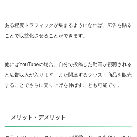
ある程度トラフィックが集まるようになれば、広告を貼る
ことで収益化させることができます。
他にはYouTubeの場合、自分で投稿した動画が視聴される
と広告収入が入ります。また関連するグッズ・商品を販売
することでさらに売り上げを伸ばすことも可能です。
メリット・デメリット