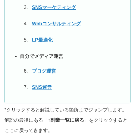
SNSマーケティング
Webコンサルティング
LP最適化
自分でメディア運営
ブログ運営
SNS運営
*クリックすると解説している箇所までジャンプします。
解説の最後にある「
↑副業一覧に戻る
」をクリックすると
ここに戻ってきます。