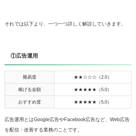
それでは以下より、一つ一つ詳しく解説していきます。
①広告運用
難易度
★★☆☆☆（2.0）
稼げる金額
★★★★★（5.0）
おすすめ度
★★★★★（5.0）
広告運用とはGoogle広告やFacebook広告など、Web広告
を配信・改善する業務のことです。