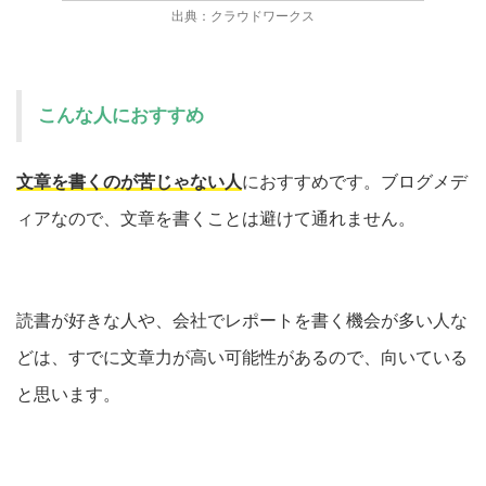
出典：クラウドワークス
こんな人におすすめ
文章を書くのが苦じゃない人
におすすめです。ブログメデ
ィアなので、文章を書くことは避けて通れません。
読書が好きな人や、会社でレポートを書く機会が多い人な
どは、すでに文章力が高い可能性があるので、向いている
と思います。