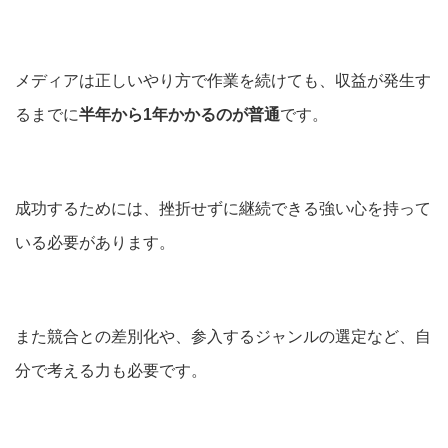
メディアは正しいやり方で作業を続けても、収益が発生す
るまでに
半年から1年かかるのが普通
です。
成功するためには、挫折せずに継続できる強い心を持って
いる必要があります。
また競合との差別化や、参入するジャンルの選定など、自
分で考える力も必要です。