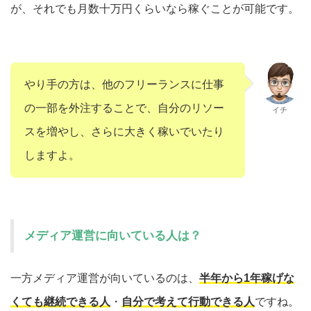
が、それでも月数十万円くらいなら稼ぐことが可能です。
やり手の方は、他のフリーランスに仕事
の一部を外注することで、自分のリソー
イチ
スを増やし、さらに大きく稼いでいたり
しますよ。
メディア運営に向いている人は？
一方メディア運営が向いているのは、
半年から1年稼げな
くても継続できる人
・
自分で考えて行動できる人
ですね。