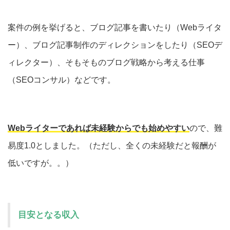
案件の例を挙げると、ブログ記事を書いたり（Webライタ
ー）、ブログ記事制作のディレクションをしたり（SEOデ
ィレクター）、そもそものブログ戦略から考える仕事
（SEOコンサル）などです。
Webライターであれば未経験からでも始めやすい
ので、難
易度1.0としました。（ただし、全くの未経験だと報酬が
低いですが。。）
目安となる収入