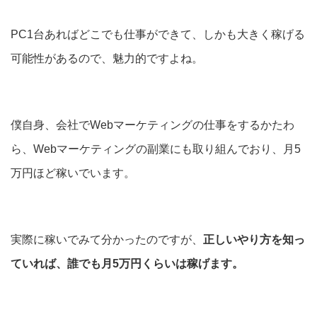
PC1台あればどこでも仕事ができて、しかも大きく稼げる
可能性があるので、魅力的ですよね。
僕自身、会社でWebマーケティングの仕事をするかたわ
ら、Webマーケティングの副業にも取り組んでおり、月5
万円ほど稼いでいます。
実際に稼いでみて分かったのですが、
正しいやり方を知っ
ていれば、誰でも月5万円くらいは稼げます。