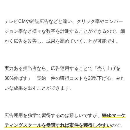
テレビCMや雑誌広告などと違い、クリック率やコンバー
ジョン率など様々な数字を計測することができるので、細
かく広告を改善し、成果を高めていくことが可能です。
実力ある担当者なら、広告運用することで「売り上げを
30%伸ばす」「契約一件の獲得コストを20%下げる」みた
いな成果を出すことができます。
広告運用を独学で習得するのは難しいですが、
Webマーケ
ティングスクールを受講すれば案件を獲得しやすい
ので、