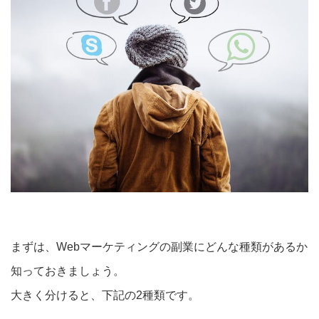
まずは、Webマーケティングの副業にどんな種類があるか
知っておきましょう。
大きく分けると、下記の2種類です。