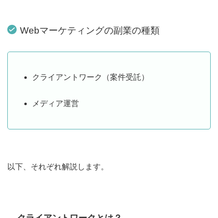
Webマーケティングの副業の種類
クライアントワーク（案件受託）
メディア運営
以下、それぞれ解説します。