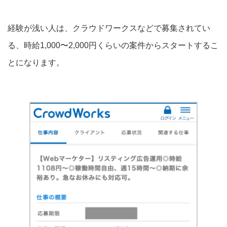
経験が浅い人は、クラウドワークスなどで募集されてい
る、時給1,000〜2,000円くらいの案件からスタートするこ
とになります。