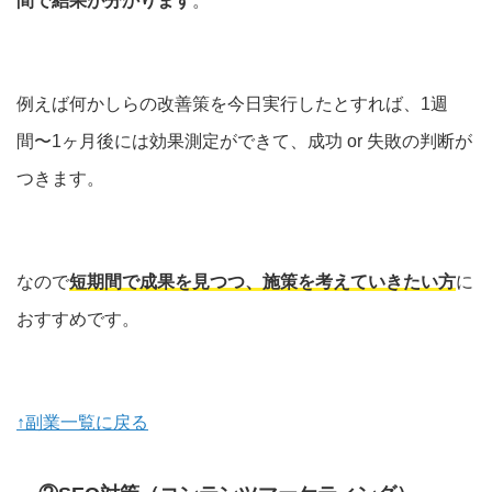
間で結果が分かります
。
例えば何かしらの改善策を今日実行したとすれば、1週
間〜1ヶ月後には効果測定ができて、成功 or 失敗の判断が
つきます。
なので
短期間で成果を見つつ、施策を考えていきたい方
に
おすすめです。
↑副業一覧に戻る