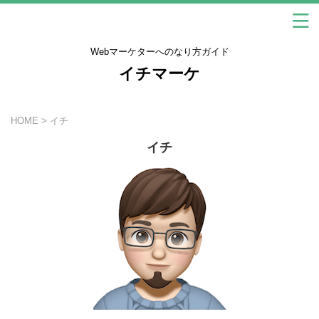
Webマーケターへのなり方ガイド
イチマーケ
HOME
>
イチ
イチ