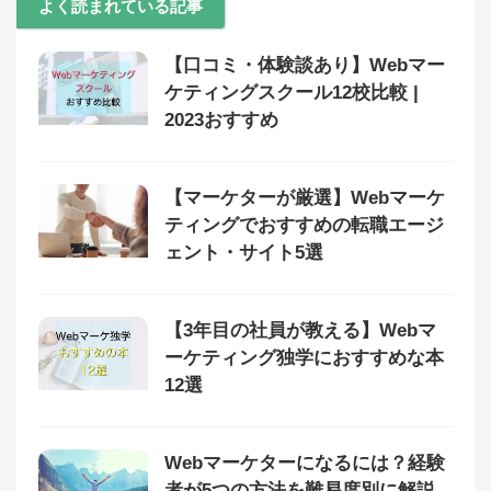
よく読まれている記事
【口コミ・体験談あり】Webマー
ケティングスクール12校比較 |
2023おすすめ
【マーケターが厳選】Webマーケ
ティングでおすすめの転職エージ
ェント・サイト5選
【3年目の社員が教える】Webマ
ーケティング独学におすすめな本
12選
Webマーケターになるには？経験
者が5つの方法を難易度別に解説