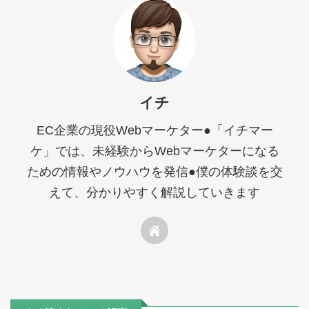
イチ
EC企業の現役Webマーケター●「イチマー
ケ」では、未経験からWebマーケターになる
ための情報やノウハウを発信●僕の体験談を交
えて、分かりやすく解説していきます