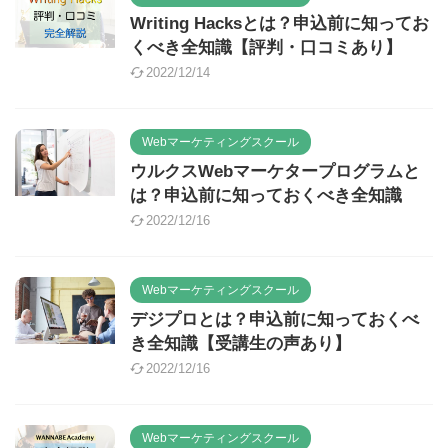
Writing Hacksとは？申込前に知ってお
くべき全知識【評判・口コミあり】
2022/12/14
Webマーケティングスクール
ウルクスWebマーケタープログラムと
は？申込前に知っておくべき全知識
2022/12/16
Webマーケティングスクール
デジプロとは？申込前に知っておくべ
き全知識【受講生の声あり】
2022/12/16
Webマーケティングスクール