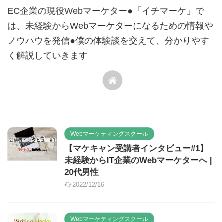
EC企業の現役Webマーケター●「イチマーケ」で
は、未経験からWebマーケターになるための情報や
ノウハウを発信●僕の体験談を交えて、分かりやす
く解説していきます
Webマーケティングスクール
【マケキャン受講者インタビュー#1】
未経験からIT企業のWebマーケターへ |
20代男性
2022/12/16
Webマーケティングスクール