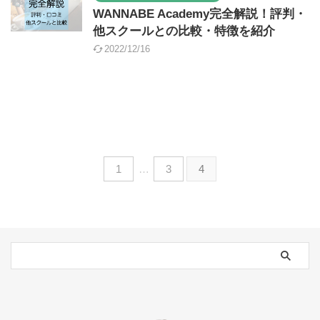
WANNABE Academy完全解説！評判・
他スクールとの比較・特徴を紹介
2022/12/16
1
…
3
4